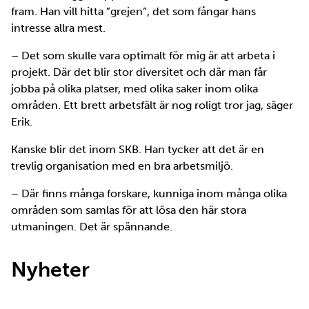
fram. Han vill hitta ”grejen”, det som fångar hans
intresse allra mest.
– Det som skulle vara optimalt för mig är att arbeta i
projekt. Där det blir stor diversitet och där man får
jobba på olika platser, med olika saker inom olika
områden. Ett brett arbetsfält är nog roligt tror jag, säger
Erik.
Kanske blir det inom SKB. Han tycker att det är en
trevlig organisation med en bra arbetsmiljö.
– Där finns många forskare, kunniga inom många olika
områden som samlas för att lösa den här stora
utmaningen. Det är spännande.
Nyheter