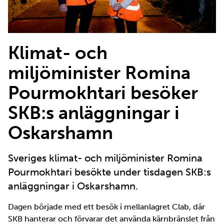
Klimat- och
miljöminister Romina
Pourmokhtari besöker
SKB:s anläggningar i
Oskarshamn
Sveriges klimat- och miljöminister Romina
Pourmokhtari besökte under tisdagen SKB:s
anläggningar i Oskarshamn.
Dagen började med ett besök i mellanlagret Clab, där
SKB hanterar och förvarar det använda kärnbränslet från