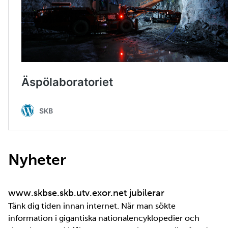
Nyheter
www.skbse.skb.utv.exor.net jubilerar
Tänk dig tiden innan internet. När man sökte
information i gigantiska nationalencyklopedier och