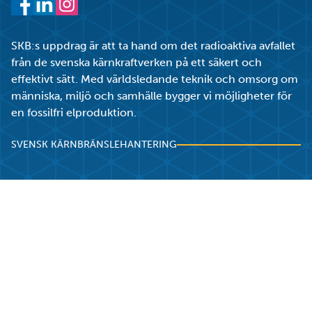
Facebook
LinkedIn
Instagram
SKB:s uppdrag är att ta hand om det radioaktiva avfallet
från de svenska kärnkraftverken på ett säkert och
effektivt sätt. Med världsledande teknik och omsorg om
människa, miljö och samhälle bygger vi möjligheter för
en fossilfri elproduktion.
SVENSK KÄRNBRÄNSLEHANTERING