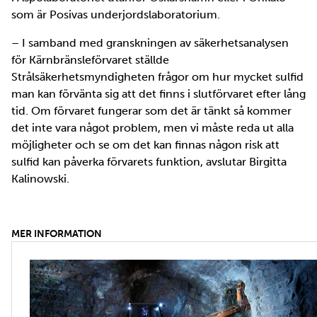
som är Posivas underjordslaboratorium.
– I samband med granskningen av säkerhetsanalysen
för Kärnbränsleförvaret ställde
Strålsäkerhetsmyndigheten frågor om hur mycket sulfid
man kan förvänta sig att det finns i slutförvaret efter lång
tid. Om förvaret fungerar som det är tänkt så kommer
det inte vara något problem, men vi måste reda ut alla
möjligheter och se om det kan finnas någon risk att
sulfid kan påverka förvarets funktion, avslutar Birgitta
Kalinowski.
MER INFORMATION