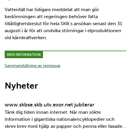
Vattenfall har tidigare meddelat att man gör
bedömningen att regeringen behöver fatta
tillåtlighetsbeslut för hela SKB:s ansökan senast den 31
augusti i år för att undvika störningar i elproduktionen
vid kärnkraftverken.
MER INFORMATION
Sammanställning av remissvar
Nyheter
www.skbse.skb.utv.exor.net jubilerar
Tänk dig tiden innan internet. När man sökte
information i gigantiska nationalencyklopedier och
skrev brev med hjälp av papper och penna eller faxade