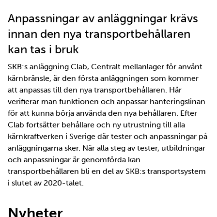
Anpassningar av anläggningar krävs
innan den nya transportbehållaren
kan tas i bruk
SKB:s anläggning Clab, Centralt mellanlager för använt
kärnbränsle, är den första anläggningen som kommer
att anpassas till den nya transportbehållaren. Här
verifierar man funktionen och anpassar hanteringslinan
för att kunna börja använda den nya behållaren. Efter
Clab fortsätter behållare och ny utrustning till alla
kärnkraftverken i Sverige där tester och anpassningar på
anläggningarna sker. När alla steg av tester, utbildningar
och anpassningar är genomförda kan
transportbehållaren bli en del av SKB:s transportsystem
i slutet av 2020-talet.
Nyheter