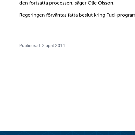
den fortsatta processen, säger Olle Olsson.
Regeringen förväntas fatta beslut kring Fud-prog
Publicerad: 2 april 2014