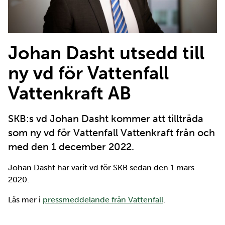
Johan Dasht utsedd till
ny vd för Vattenfall
Vattenkraft AB
SKB:s vd Johan Dasht kommer att tillträda
som ny vd för Vattenfall Vattenkraft från och
med den 1 december 2022.
Johan Dasht har varit vd för SKB sedan den 1 mars
2020.
Läs mer i
pressmeddelande från Vattenfall
.