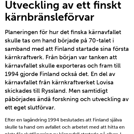
Utveckling av ett finskt
kärnbränsleförvar
Planeringen för hur det finska kärnavfallet
skulle tas om hand började på 70-talet i
samband med att Finland startade sina första
kärnkraftverk. Från början var tanken att
kärnavfallet skulle exporteras och fram till
1994 gjorde Finland också det. En del av
kärnavfallet från kärnkraftverket Lovisa
skickades till Ryssland. Men samtidigt
påbörjades ändå forskning och utveckling av
ett eget slutförvar.
Efter en lagändring 1994 beslutades att Finland själva
skulle ta hand om avfallet och arbetet med att hitta en