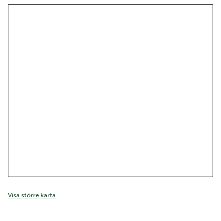
Visa större karta