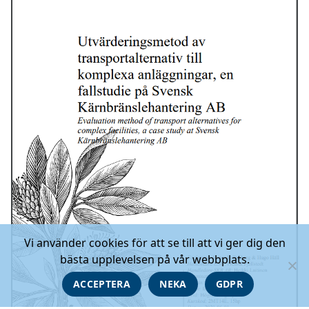
Vi använder cookies för att se till att vi ger dig den
bästa upplevelsen på vår webbplats.
ACCEPTERA
NEKA
GDPR