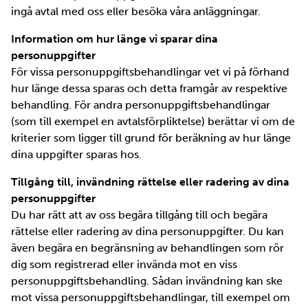
ingå avtal med oss eller besöka våra anläggningar.
Information om hur länge vi sparar dina
personuppgifter
För vissa personuppgiftsbehandlingar vet vi på förhand
hur länge dessa sparas och detta framgår av respektive
behandling. För andra personuppgiftsbehandlingar
(som till exempel en avtalsförpliktelse) berättar vi om de
kriterier som ligger till grund för beräkning av hur länge
dina uppgifter sparas hos.
Tillgång till, invändning rättelse eller radering av dina
personuppgifter
Du har rätt att av oss begära tillgång till och begära
rättelse eller radering av dina personuppgifter. Du kan
även begära en begränsning av behandlingen som rör
dig som registrerad eller invända mot en viss
personuppgiftsbehandling. Sådan invändning kan ske
mot vissa personuppgiftsbehandlingar, till exempel om